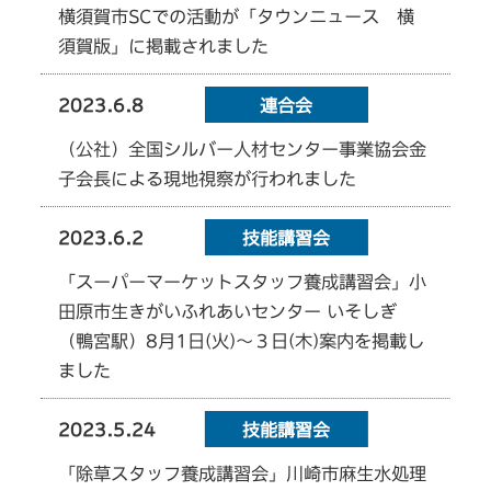
横須賀市SCでの活動が「タウンニュース 横
須賀版」に掲載されました
2023.6.8
連合会
（公社）全国シルバー人材センター事業協会金
子会長による現地視察が行われました
2023.6.2
技能講習会
「スーパーマーケットスタッフ養成講習会」小
田原市生きがいふれあいセンター いそしぎ
（鴨宮駅）8月1日(火)～３日(木)案内を掲載し
ました
2023.5.24
技能講習会
「除草スタッフ養成講習会」川崎市麻生水処理