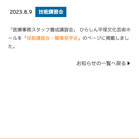
技能講習会
2023.8.9
「医療事務スタッフ養成講習会」 ひらしん平塚文化芸術ホ
ールを「
技能講習会・職場見学会
」のページに掲載しまし
た。
お知らせの一覧へ戻る