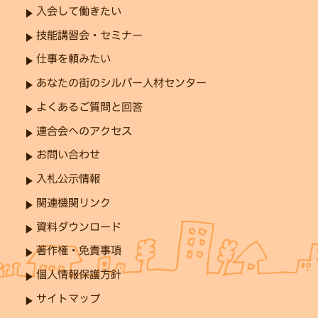
入会して働きたい
技能講習会・セミナー
仕事を頼みたい
あなたの街のシルバー人材センター
よくあるご質問と回答
連合会へのアクセス
お問い合わせ
入札公示情報
関連機関リンク
資料ダウンロード
著作権・免責事項
個人情報保護方針
サイトマップ