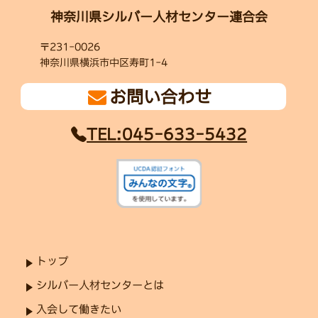
神奈川県シルバー人材センター連合会
〒231-0026
神奈川県横浜市中区寿町1-4
お問い合わせ
TEL:045-633-5432
トップ
シルバー人材センターとは
入会して働きたい