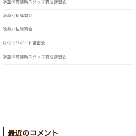
学童保育補助スタッフ養成講習会
除草刈払講習会
除草刈払講習会
片付けサポート講習会
学童保育補助スタッフ養成講習会
最近のコメント