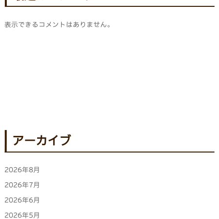
表示できるコメントはありません。
アーカイブ
2026年8月
2026年7月
2026年6月
2026年5月