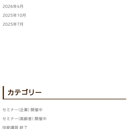
2026年4月
2025年10月
2025年7月
カテゴリー
セミナー(企業) 開催中
セミナー(高齢者) 開催中
技能講習 終了