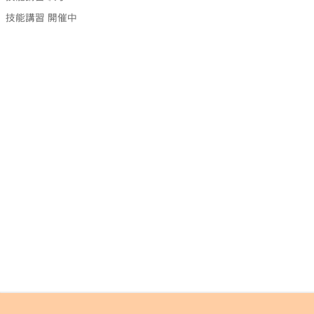
技能講習 開催中