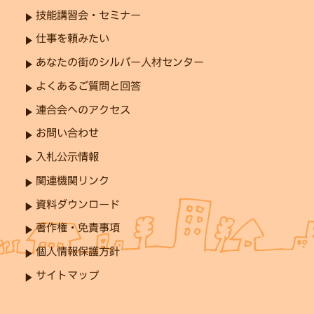
技能講習会・セミナー
仕事を頼みたい
あなたの街のシルバー人材センター
よくあるご質問と回答
連合会へのアクセス
お問い合わせ
入札公示情報
関連機関リンク
資料ダウンロード
著作権・免責事項
個人情報保護方針
サイトマップ