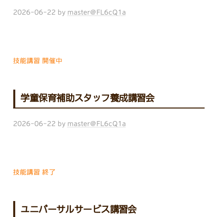
2026-06-22
by
master@FL6cQ1a
技能講習 開催中
学童保育補助スタッフ養成講習会
2026-06-22
by
master@FL6cQ1a
技能講習 終了
ユニバーサルサービス講習会