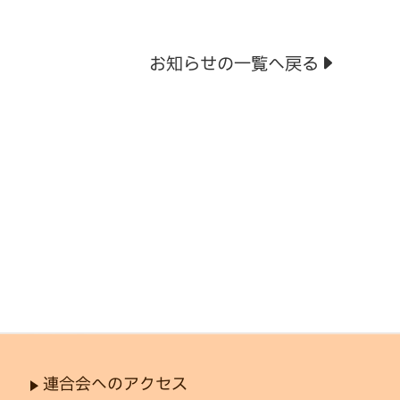
お知らせの一覧へ戻る
連合会へのアクセス