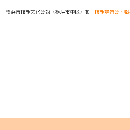
」 横浜市技能文化会館（横浜市中区）を「
技能講習会・職