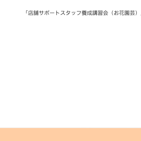
「店舗サポートスタッフ養成講習会（お花園芸）