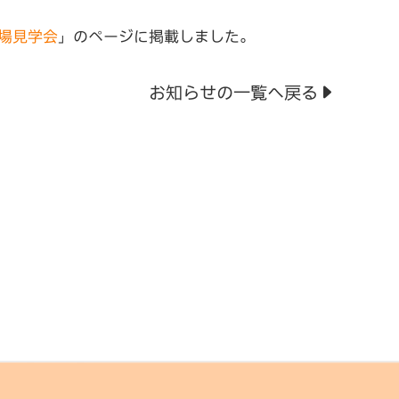
場見学会
」のページに掲載しました。
お知らせの一覧へ戻る