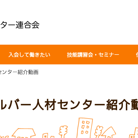
入会して働きたい
技能講習会・セミナー
センター紹介動画
ルバー人材センター紹介