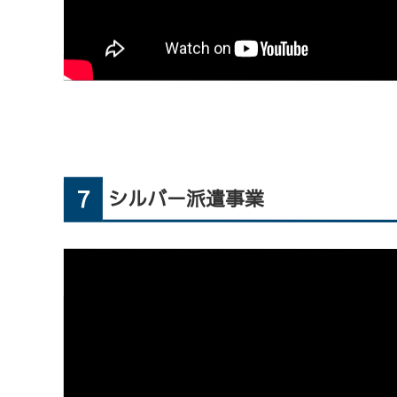
7
シルバー派遣事業