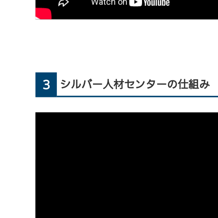
3
シルバー人材センターの仕組み