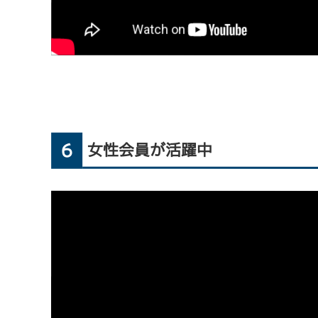
6
女性会員が活躍中