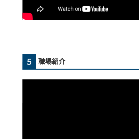
5
職場紹介