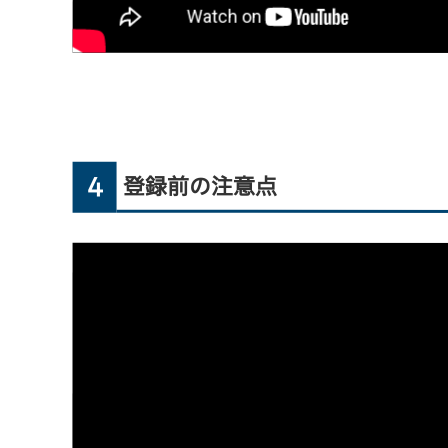
4
登録前の注意点